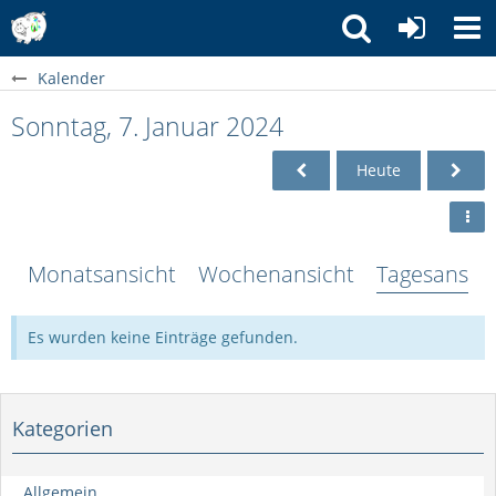
Kalender
Sonntag, 7. Januar 2024
Heute
Monatsansicht
Wochenansicht
Tagesansich
Es wurden keine Einträge gefunden.
Kategorien
Allgemein