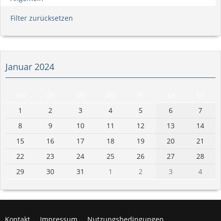
Filter zurücksetzen
Januar 2024
Mo
Di
Mi
Do
Fr
Sa
So
1
2
3
4
5
6
7
8
9
10
11
12
13
14
15
16
17
18
19
20
21
22
23
24
25
26
27
28
29
30
31
1
2
3
4
Kontakt
Impressum
Nutzungsbedingungen