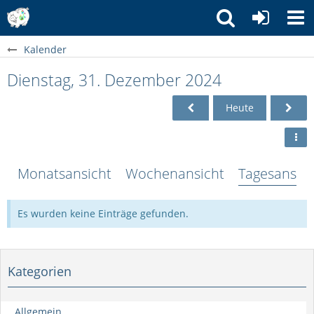
Kalender
Dienstag, 31. Dezember 2024
Heute
Monatsansicht
Wochenansicht
Tagesansich
Es wurden keine Einträge gefunden.
Kategorien
Allgemein