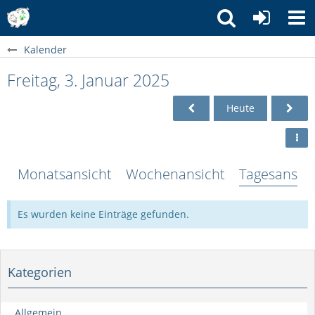
Kalender
Freitag, 3. Januar 2025
Heute
Monatsansicht
Wochenansicht
Tagesansich
Es wurden keine Einträge gefunden.
Kategorien
Allgemein