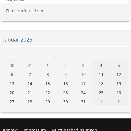
Filter zurücksetzen
Januar 2025
Mo
Di
Mi
Do
Fr
Sa
So
30
31
1
2
3
4
5
6
7
8
9
10
11
12
13
14
15
16
17
18
19
20
21
22
23
24
25
26
27
28
29
30
31
1
2
Kontakt
Impressum
Nutzungsbedingungen