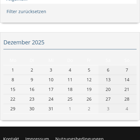
Filter zurücksetzen
Dezember 2025
Mo
Di
Mi
Do
Fr
Sa
So
1
2
3
4
5
6
7
8
9
10
11
12
13
14
15
16
17
18
19
20
21
22
23
24
25
26
27
28
29
30
31
1
2
3
4
Kontakt
Impressum
Nutzungsbedingungen