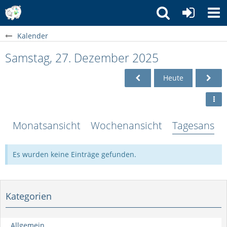
Kalender
Samstag, 27. Dezember 2025
Heute
Monatsansicht
Wochenansicht
Tagesansich
Es wurden keine Einträge gefunden.
Kategorien
Allgemein