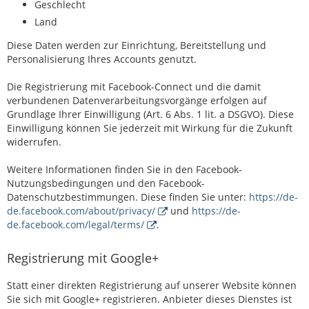
Geschlecht
Land
Diese Daten werden zur Einrichtung, Bereitstellung und
Personalisierung Ihres Accounts genutzt.
Die Registrierung mit Facebook-Connect und die damit
verbundenen Datenverarbeitungsvorgänge erfolgen auf
Grundlage Ihrer Einwilligung (Art. 6 Abs. 1 lit. a DSGVO). Diese
Einwilligung können Sie jederzeit mit Wirkung für die Zukunft
widerrufen.
Weitere Informationen finden Sie in den Facebook-
Nutzungsbedingungen und den Facebook-
Datenschutzbestimmungen. Diese finden Sie unter:
https://de-
de.facebook.com/about/privacy/
und
https://de-
de.facebook.com/legal/terms/
.
Registrierung mit Google+
Statt einer direkten Registrierung auf unserer Website können
Sie sich mit Google+ registrieren. Anbieter dieses Dienstes ist