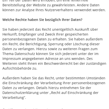
Ein Teil der Daten wird erhoben, um eine fehlerfreie
Bereitstellung der Website zu gewährleisten. Andere Daten
können zur Analyse Ihres Nutzerverhaltens verwendet werden.
Welche Rechte haben Sie bezüglich Ihrer Daten?
Sie haben jederzeit das Recht unentgeltlich Auskunft über
Herkunft, Empfänger und Zweck Ihrer gespeicherten
personenbezogenen Daten zu erhalten. Sie haben außerdem
ein Recht, die Berichtigung, Sperrung oder Löschung dieser
Daten zu verlangen. Hierzu sowie zu weiteren Fragen zum
Thema Datenschutz können Sie sich jederzeit unter der im
Impressum angegebenen Adresse an uns wenden. Des
Weiteren steht Ihnen ein Beschwerderecht bei der zuständigen
Aufsichtsbehörde zu.
Außerdem haben Sie das Recht, unter bestimmten Umständen
die Einschränkung der Verarbeitung Ihrer personenbezogenen
Daten zu verlangen. Details hierzu entnehmen Sie der
Datenschutzerklärung unter „Recht auf Einschränkung der
Verarbeitung“.