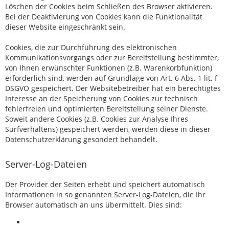
Löschen der Cookies beim Schließen des Browser aktivieren.
Bei der Deaktivierung von Cookies kann die Funktionalität
dieser Website eingeschränkt sein.
Cookies, die zur Durchführung des elektronischen
Kommunikationsvorgangs oder zur Bereitstellung bestimmter,
von Ihnen erwünschter Funktionen (z.B. Warenkorbfunktion)
erforderlich sind, werden auf Grundlage von Art. 6 Abs. 1 lit. f
DSGVO gespeichert. Der Websitebetreiber hat ein berechtigtes
Interesse an der Speicherung von Cookies zur technisch
fehlerfreien und optimierten Bereitstellung seiner Dienste.
Soweit andere Cookies (z.B. Cookies zur Analyse Ihres
Surfverhaltens) gespeichert werden, werden diese in dieser
Datenschutzerklärung gesondert behandelt.
Server-Log-Dateien
Der Provider der Seiten erhebt und speichert automatisch
Informationen in so genannten Server-Log-Dateien, die Ihr
Browser automatisch an uns übermittelt. Dies sind: