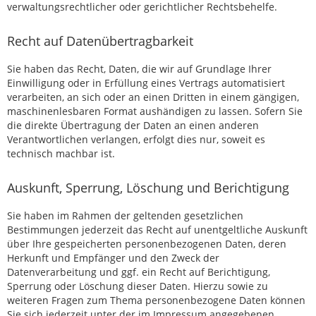
verwaltungsrechtlicher oder gerichtlicher Rechtsbehelfe.
Recht auf Datenübertragbarkeit
Sie haben das Recht, Daten, die wir auf Grundlage Ihrer
Einwilligung oder in Erfüllung eines Vertrags automatisiert
verarbeiten, an sich oder an einen Dritten in einem gängigen,
maschinenlesbaren Format aushändigen zu lassen. Sofern Sie
die direkte Übertragung der Daten an einen anderen
Verantwortlichen verlangen, erfolgt dies nur, soweit es
technisch machbar ist.
Auskunft, Sperrung, Löschung und Berichtigung
Sie haben im Rahmen der geltenden gesetzlichen
Bestimmungen jederzeit das Recht auf unentgeltliche Auskunft
über Ihre gespeicherten personenbezogenen Daten, deren
Herkunft und Empfänger und den Zweck der
Datenverarbeitung und ggf. ein Recht auf Berichtigung,
Sperrung oder Löschung dieser Daten. Hierzu sowie zu
weiteren Fragen zum Thema personenbezogene Daten können
Sie sich jederzeit unter der im Impressum angegebenen