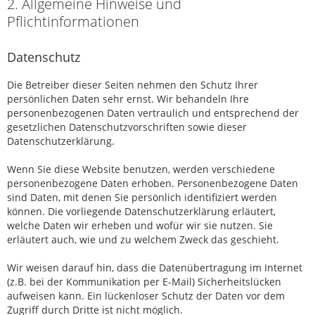
2. Allgemeine Hinweise und
Pflichtinformationen
Datenschutz
Die Betreiber dieser Seiten nehmen den Schutz Ihrer
persönlichen Daten sehr ernst. Wir behandeln Ihre
personenbezogenen Daten vertraulich und entsprechend der
gesetzlichen Datenschutzvorschriften sowie dieser
Datenschutzerklärung.
Wenn Sie diese Website benutzen, werden verschiedene
personenbezogene Daten erhoben. Personenbezogene Daten
sind Daten, mit denen Sie persönlich identifiziert werden
können. Die vorliegende Datenschutzerklärung erläutert,
welche Daten wir erheben und wofür wir sie nutzen. Sie
erläutert auch, wie und zu welchem Zweck das geschieht.
Wir weisen darauf hin, dass die Datenübertragung im Internet
(z.B. bei der Kommunikation per E-Mail) Sicherheitslücken
aufweisen kann. Ein lückenloser Schutz der Daten vor dem
Zugriff durch Dritte ist nicht möglich.