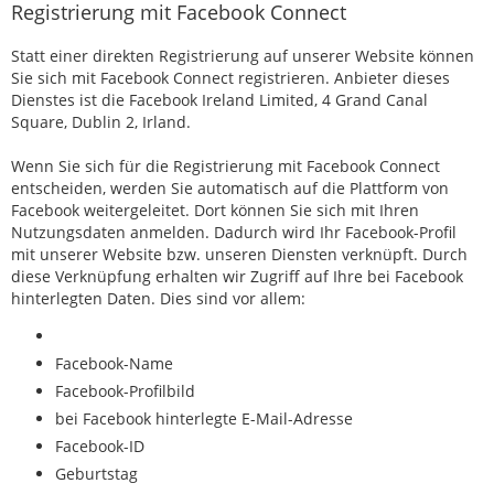
Registrierung mit Facebook Connect
Statt einer direkten Registrierung auf unserer Website können
Sie sich mit Facebook Connect registrieren. Anbieter dieses
Dienstes ist die Facebook Ireland Limited, 4 Grand Canal
Square, Dublin 2, Irland.
Wenn Sie sich für die Registrierung mit Facebook Connect
entscheiden, werden Sie automatisch auf die Plattform von
Facebook weitergeleitet. Dort können Sie sich mit Ihren
Nutzungsdaten anmelden. Dadurch wird Ihr Facebook-Profil
mit unserer Website bzw. unseren Diensten verknüpft. Durch
diese Verknüpfung erhalten wir Zugriff auf Ihre bei Facebook
hinterlegten Daten. Dies sind vor allem:
Facebook-Name
Facebook-Profilbild
bei Facebook hinterlegte E-Mail-Adresse
Facebook-ID
Geburtstag