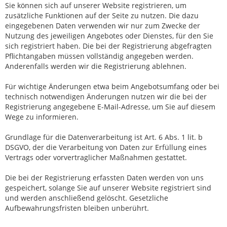
Sie können sich auf unserer Website registrieren, um
zusätzliche Funktionen auf der Seite zu nutzen. Die dazu
eingegebenen Daten verwenden wir nur zum Zwecke der
Nutzung des jeweiligen Angebotes oder Dienstes, für den Sie
sich registriert haben. Die bei der Registrierung abgefragten
Pflichtangaben müssen vollständig angegeben werden.
Anderenfalls werden wir die Registrierung ablehnen.
Für wichtige Änderungen etwa beim Angebotsumfang oder bei
technisch notwendigen Änderungen nutzen wir die bei der
Registrierung angegebene E-Mail-Adresse, um Sie auf diesem
Wege zu informieren.
Grundlage für die Datenverarbeitung ist Art. 6 Abs. 1 lit. b
DSGVO, der die Verarbeitung von Daten zur Erfüllung eines
Vertrags oder vorvertraglicher Maßnahmen gestattet.
Die bei der Registrierung erfassten Daten werden von uns
gespeichert, solange Sie auf unserer Website registriert sind
und werden anschließend gelöscht. Gesetzliche
Aufbewahrungsfristen bleiben unberührt.