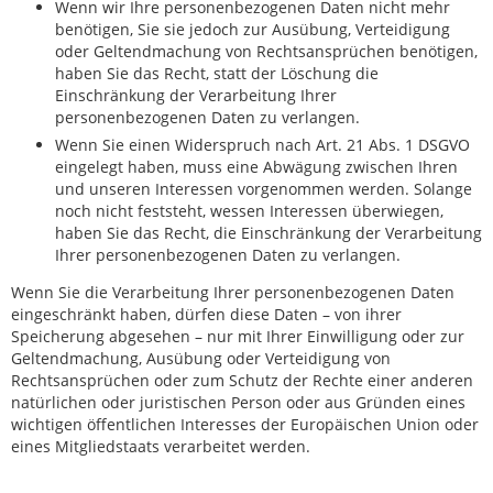
Wenn wir Ihre personenbezogenen Daten nicht mehr
benötigen, Sie sie jedoch zur Ausübung, Verteidigung
oder Geltendmachung von Rechtsansprüchen benötigen,
haben Sie das Recht, statt der Löschung die
Einschränkung der Verarbeitung Ihrer
personenbezogenen Daten zu verlangen.
Wenn Sie einen Widerspruch nach Art. 21 Abs. 1 DSGVO
eingelegt haben, muss eine Abwägung zwischen Ihren
und unseren Interessen vorgenommen werden. Solange
noch nicht feststeht, wessen Interessen überwiegen,
haben Sie das Recht, die Einschränkung der Verarbeitung
Ihrer personenbezogenen Daten zu verlangen.
Wenn Sie die Verarbeitung Ihrer personenbezogenen Daten
eingeschränkt haben, dürfen diese Daten – von ihrer
Speicherung abgesehen – nur mit Ihrer Einwilligung oder zur
Geltendmachung, Ausübung oder Verteidigung von
Rechtsansprüchen oder zum Schutz der Rechte einer anderen
natürlichen oder juristischen Person oder aus Gründen eines
wichtigen öffentlichen Interesses der Europäischen Union oder
eines Mitgliedstaats verarbeitet werden.