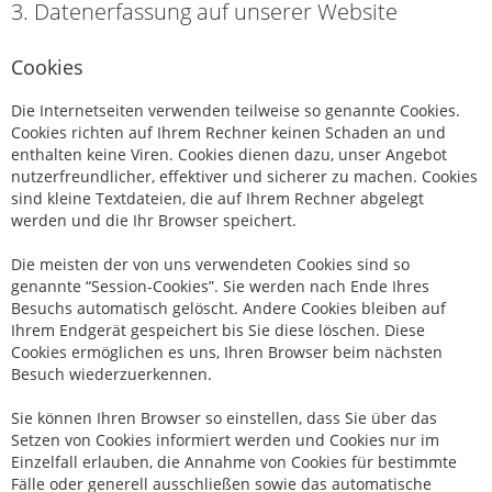
3. Datenerfassung auf unserer Website
Cookies
Die Internetseiten verwenden teilweise so genannte Cookies.
Cookies richten auf Ihrem Rechner keinen Schaden an und
enthalten keine Viren. Cookies dienen dazu, unser Angebot
nutzerfreundlicher, effektiver und sicherer zu machen. Cookies
sind kleine Textdateien, die auf Ihrem Rechner abgelegt
werden und die Ihr Browser speichert.
Die meisten der von uns verwendeten Cookies sind so
genannte “Session-Cookies”. Sie werden nach Ende Ihres
Besuchs automatisch gelöscht. Andere Cookies bleiben auf
Ihrem Endgerät gespeichert bis Sie diese löschen. Diese
Cookies ermöglichen es uns, Ihren Browser beim nächsten
Besuch wiederzuerkennen.
Sie können Ihren Browser so einstellen, dass Sie über das
Setzen von Cookies informiert werden und Cookies nur im
Einzelfall erlauben, die Annahme von Cookies für bestimmte
Fälle oder generell ausschließen sowie das automatische