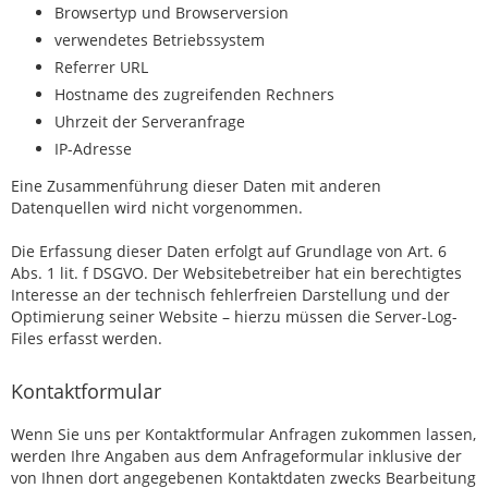
Browsertyp und Browserversion
verwendetes Betriebssystem
Referrer URL
Hostname des zugreifenden Rechners
Uhrzeit der Serveranfrage
IP-Adresse
Eine Zusammenführung dieser Daten mit anderen
Datenquellen wird nicht vorgenommen.
Die Erfassung dieser Daten erfolgt auf Grundlage von Art. 6
Abs. 1 lit. f DSGVO. Der Websitebetreiber hat ein berechtigtes
Interesse an der technisch fehlerfreien Darstellung und der
Optimierung seiner Website – hierzu müssen die Server-Log-
Files erfasst werden.
Kontaktformular
Wenn Sie uns per Kontaktformular Anfragen zukommen lassen,
werden Ihre Angaben aus dem Anfrageformular inklusive der
von Ihnen dort angegebenen Kontaktdaten zwecks Bearbeitung