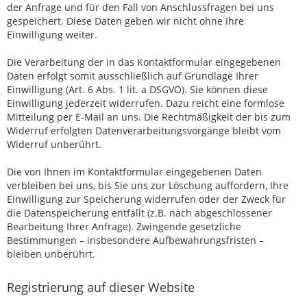
der Anfrage und für den Fall von Anschlussfragen bei uns
gespeichert. Diese Daten geben wir nicht ohne Ihre
Einwilligung weiter.
Die Verarbeitung der in das Kontaktformular eingegebenen
Daten erfolgt somit ausschließlich auf Grundlage Ihrer
Einwilligung (Art. 6 Abs. 1 lit. a DSGVO). Sie können diese
Einwilligung jederzeit widerrufen. Dazu reicht eine formlose
Mitteilung per E-Mail an uns. Die Rechtmäßigkeit der bis zum
Widerruf erfolgten Datenverarbeitungsvorgänge bleibt vom
Widerruf unberührt.
Die von Ihnen im Kontaktformular eingegebenen Daten
verbleiben bei uns, bis Sie uns zur Löschung auffordern, Ihre
Einwilligung zur Speicherung widerrufen oder der Zweck für
die Datenspeicherung entfällt (z.B. nach abgeschlossener
Bearbeitung Ihrer Anfrage). Zwingende gesetzliche
Bestimmungen – insbesondere Aufbewahrungsfristen –
bleiben unberührt.
Registrierung auf dieser Website