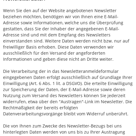
Wenn Sie den auf der Website angebotenen Newsletter
beziehen möchten, benötigen wir von Ihnen eine E-Mail-
Adresse sowie Informationen, welche uns die Überprüfung
gestatten, dass Sie der Inhaber der angegebenen E-Mail-
Adresse sind und mit dem Empfang des Newsletters
einverstanden sind. Weitere Daten werden nicht bzw. nur auf
freiwilliger Basis erhoben. Diese Daten verwenden wir
ausschließlich für den Versand der angeforderten
Informationen und geben diese nicht an Dritte weiter.
Die Verarbeitung der in das Newsletteranmeldeformular
eingegebenen Daten erfolgt ausschließlich auf Grundlage Ihrer
Einwilligung (Art. 6 Abs. 1 lit. a DSGVO). Die erteilte Einwilligung
zur Speicherung der Daten, der E-Mail-Adresse sowie deren
Nutzung zum Versand des Newsletters können Sie jederzeit
widerrufen, etwa über den "Austragen"-Link im Newsletter. Die
Rechtmäßigkeit der bereits erfolgten
Datenverarbeitungsvorgänge bleibt vom Widerruf unberührt.
Die von Ihnen zum Zwecke des Newsletter-Bezugs bei uns
hinterlegten Daten werden von uns bis zu Ihrer Austragung