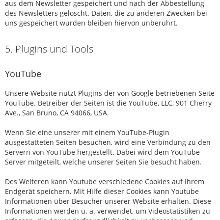
aus dem Newsletter gespeichert und nach der Abbestellung
des Newsletters gelöscht. Daten, die zu anderen Zwecken bei
uns gespeichert wurden bleiben hiervon unberührt.
5. Plugins und Tools
YouTube
Unsere Website nutzt Plugins der von Google betriebenen Seite
YouTube. Betreiber der Seiten ist die YouTube, LLC, 901 Cherry
Ave., San Bruno, CA 94066, USA.
Wenn Sie eine unserer mit einem YouTube-Plugin
ausgestatteten Seiten besuchen, wird eine Verbindung zu den
Servern von YouTube hergestellt. Dabei wird dem YouTube-
Server mitgeteilt, welche unserer Seiten Sie besucht haben.
Des Weiteren kann Youtube verschiedene Cookies auf Ihrem
Endgerät speichern. Mit Hilfe dieser Cookies kann Youtube
Informationen über Besucher unserer Website erhalten. Diese
Informationen werden u. a. verwendet, um Videostatistiken zu