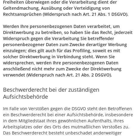
Freiheiten überwiegen oder die Verarbeitung dient der
Geltendmachung, Ausübung oder Verteidigung von
Rechtsansprüchen (Widerspruch nach Art. 21 Abs. 1 DSGVO).
Werden Ihre personenbezogenen Daten verarbeitet, um
Direktwerbung zu betreiben, so haben Sie das Recht, jederzeit
Widerspruch gegen die Verarbeitung Sie betreffender
personenbezogener Daten zum Zwecke derartiger Werbung
einzulegen; dies gilt auch für das Profiling, soweit es mit
solcher Direktwerbung in Verbindung steht. Wenn Sie
widersprechen, werden Ihre personenbezogenen Daten
anschließend nicht mehr zum Zwecke der Direktwerbung
verwendet (Widerspruch nach Art. 21 Abs. 2 DSGVO).
Beschwerderecht bei der zuständigen
Aufsichtsbehörde
Im Falle von Verstößen gegen die DSGVO steht den Betroffenen
ein Beschwerderecht bei einer Aufsichtsbehörde, insbesondere
in dem Mitgliedstaat ihres gewöhnlichen Aufenthalts, ihres
Arbeitsplatzes oder des Orts des mutmaßlichen Verstoßes zu.
Das Beschwerderecht besteht unbeschadet anderweitiger