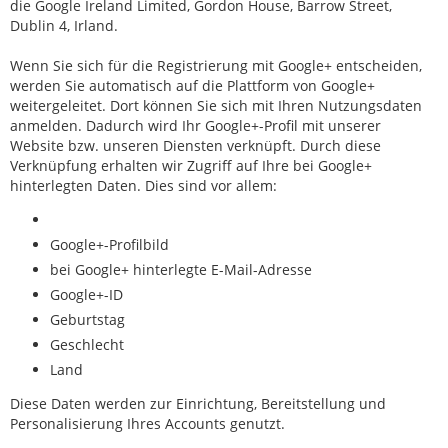
die Google Ireland Limited, Gordon House, Barrow Street,
Dublin 4, Irland.
Wenn Sie sich für die Registrierung mit Google+ entscheiden,
werden Sie automatisch auf die Plattform von Google+
weitergeleitet. Dort können Sie sich mit Ihren Nutzungsdaten
anmelden. Dadurch wird Ihr Google+-Profil mit unserer
Website bzw. unseren Diensten verknüpft. Durch diese
Verknüpfung erhalten wir Zugriff auf Ihre bei Google+
hinterlegten Daten. Dies sind vor allem:
Google+-Profilbild
bei Google+ hinterlegte E-Mail-Adresse
Google+-ID
Geburtstag
Geschlecht
Land
Diese Daten werden zur Einrichtung, Bereitstellung und
Personalisierung Ihres Accounts genutzt.