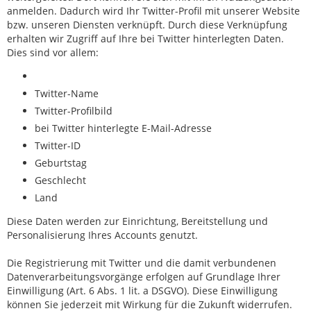
anmelden. Dadurch wird Ihr Twitter-Profil mit unserer Website
bzw. unseren Diensten verknüpft. Durch diese Verknüpfung
erhalten wir Zugriff auf Ihre bei Twitter hinterlegten Daten.
Dies sind vor allem:
Twitter-Name
Twitter-Profilbild
bei Twitter hinterlegte E-Mail-Adresse
Twitter-ID
Geburtstag
Geschlecht
Land
Diese Daten werden zur Einrichtung, Bereitstellung und
Personalisierung Ihres Accounts genutzt.
Die Registrierung mit Twitter und die damit verbundenen
Datenverarbeitungsvorgänge erfolgen auf Grundlage Ihrer
Einwilligung (Art. 6 Abs. 1 lit. a DSGVO). Diese Einwilligung
können Sie jederzeit mit Wirkung für die Zukunft widerrufen.