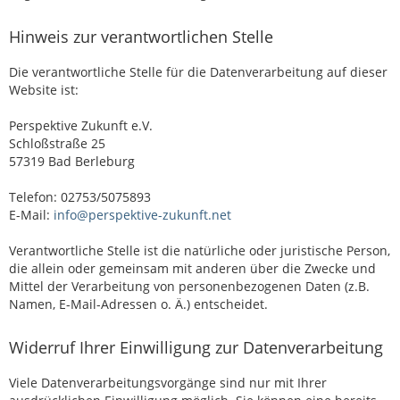
Hinweis zur verantwortlichen Stelle
Die verantwortliche Stelle für die Datenverarbeitung auf dieser
Website ist:
Perspektive Zukunft e.V.
Schloßstraße 25
57319 Bad Berleburg
Telefon: 02753/5075893
E-Mail:
info@perspektive-zukunft.net
Verantwortliche Stelle ist die natürliche oder juristische Person,
die allein oder gemeinsam mit anderen über die Zwecke und
Mittel der Verarbeitung von personenbezogenen Daten (z.B.
Namen, E-Mail-Adressen o. Ä.) entscheidet.
Widerruf Ihrer Einwilligung zur Datenverarbeitung
Viele Datenverarbeitungsvorgänge sind nur mit Ihrer