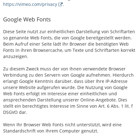
https://vimeo.com/privacy
.
Google Web Fonts
Diese Seite nutzt zur einheitlichen Darstellung von Schriftarten
so genannte Web Fonts, die von Google bereitgestellt werden.
Beim Aufruf einer Seite lädt Ihr Browser die benötigten Web
Fonts in ihren Browsercache, um Texte und Schriftarten korrekt
anzuzeigen.
Zu diesem Zweck muss der von Ihnen verwendete Browser
Verbindung zu den Servern von Google aufnehmen. Hierdurch
erlangt Google Kenntnis darüber, dass über Ihre IP-Adresse
unsere Website aufgerufen wurde. Die Nutzung von Google
Web Fonts erfolgt im Interesse einer einheitlichen und
ansprechenden Darstellung unserer Online-Angebote. Dies
stellt ein berechtigtes Interesse im Sinne von Art. 6 Abs. 1 lit. f
DSGVO dar.
Wenn Ihr Browser Web Fonts nicht unterstützt, wird eine
Standardschrift von Ihrem Computer genutzt.