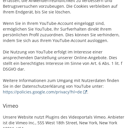
erfassen, die Anwenderfreundlichkeit zu verbessern und
Betrugsversuchen vorzubeugen. Die Cookies verbleiben auf
Ihrem Endgerät, bis Sie sie löschen.
Wenn Sie in Ihrem YouTube-Account eingeloggt sind,
ermöglichen Sie YouTube, Ihr Surfverhalten direkt Ihrem
persönlichen Profil zuzuordnen. Dies können Sie verhindern,
indem Sie sich aus Ihrem YouTube-Account ausloggen.
Die Nutzung von YouTube erfolgt im Interesse einer
ansprechenden Darstellung unserer Online-Angebote. Dies
stellt ein berechtigtes Interesse im Sinne von Art. 6 Abs. 1 lit. f
DSGVO dar.
Weitere Informationen zum Umgang mit Nutzerdaten finden
Sie in der Datenschutzerklärung von YouTube unter:
https://policies.google.com/privacy?hl=de
.
Vimeo
Unsere Website nutzt Plugins des Videoportals Vimeo. Anbieter
ist die Vimeo Inc., 555 West 18th Street, New York, New York