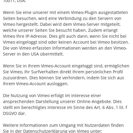
10011, USA.
Wenn Sie eine unserer mit einem Vimeo-Plugin ausgestatteten
Seiten besuchen, wird eine Verbindung zu den Servern von
Vimeo hergestellt. Dabei wird dem Vimeo-Server mitgeteilt,
welche unserer Seiten Sie besucht haben. Zudem erlangt
Vimeo Ihre IP-Adresse. Dies gilt auch dann, wenn Sie nicht bei
Vimeo eingeloggt sind oder keinen Account bei Vimeo besitzen.
Die von Vimeo erfassten Informationen werden an den Vimeo-
Server in den USA übermittelt.
Wenn Sie in Ihrem Vimeo-Account eingeloggt sind, ermöglichen
Sie Vimeo, Ihr Surfverhalten direkt Ihrem persönlichen Profil
zuzuordnen. Dies können Sie verhindern, indem Sie sich aus
Ihrem Vimeo-Account ausloggen.
Die Nutzung von Vimeo erfolgt im Interesse einer
ansprechenden Darstellung unserer Online-Angebote. Dies
stellt ein berechtigtes Interesse im Sinne des Art. 6 Abs. 1 lit. f
DSGVO dar.
Weitere Informationen zum Umgang mit Nutzerdaten finden
Sie in der Datenschutzerklärung von Vimeo unter: