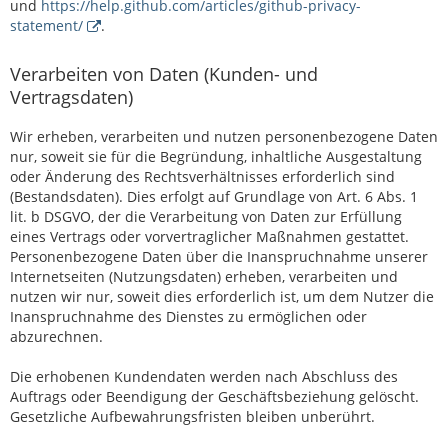
und
https://help.github.com/articles/github-privacy-
statement/
.
Verarbeiten von Daten (Kunden- und
Vertragsdaten)
Wir erheben, verarbeiten und nutzen personenbezogene Daten
nur, soweit sie für die Begründung, inhaltliche Ausgestaltung
oder Änderung des Rechtsverhältnisses erforderlich sind
(Bestandsdaten). Dies erfolgt auf Grundlage von Art. 6 Abs. 1
lit. b DSGVO, der die Verarbeitung von Daten zur Erfüllung
eines Vertrags oder vorvertraglicher Maßnahmen gestattet.
Personenbezogene Daten über die Inanspruchnahme unserer
Internetseiten (Nutzungsdaten) erheben, verarbeiten und
nutzen wir nur, soweit dies erforderlich ist, um dem Nutzer die
Inanspruchnahme des Dienstes zu ermöglichen oder
abzurechnen.
Die erhobenen Kundendaten werden nach Abschluss des
Auftrags oder Beendigung der Geschäftsbeziehung gelöscht.
Gesetzliche Aufbewahrungsfristen bleiben unberührt.