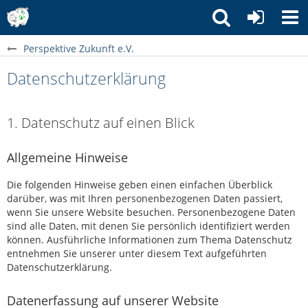
Perspektive Zukunft e.V.
Datenschutzerklärung
1. Datenschutz auf einen Blick
Allgemeine Hinweise
Die folgenden Hinweise geben einen einfachen Überblick
darüber, was mit Ihren personenbezogenen Daten passiert,
wenn Sie unsere Website besuchen. Personenbezogene Daten
sind alle Daten, mit denen Sie persönlich identifiziert werden
können. Ausführliche Informationen zum Thema Datenschutz
entnehmen Sie unserer unter diesem Text aufgeführten
Datenschutzerklärung.
Datenerfassung auf unserer Website