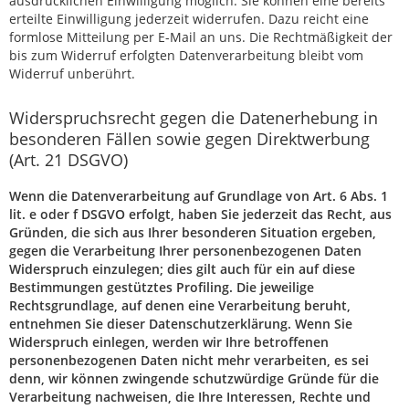
ausdrücklichen Einwilligung möglich. Sie können eine bereits
erteilte Einwilligung jederzeit widerrufen. Dazu reicht eine
formlose Mitteilung per E-Mail an uns. Die Rechtmäßigkeit der
bis zum Widerruf erfolgten Datenverarbeitung bleibt vom
Widerruf unberührt.
Widerspruchsrecht gegen die Datenerhebung in
besonderen Fällen sowie gegen Direktwerbung
(Art. 21 DSGVO)
Wenn die Datenverarbeitung auf Grundlage von Art. 6 Abs. 1
lit. e oder f DSGVO erfolgt, haben Sie jederzeit das Recht, aus
Gründen, die sich aus Ihrer besonderen Situation ergeben,
gegen die Verarbeitung Ihrer personenbezogenen Daten
Widerspruch einzulegen; dies gilt auch für ein auf diese
Bestimmungen gestütztes Profiling. Die jeweilige
Rechtsgrundlage, auf denen eine Verarbeitung beruht,
entnehmen Sie dieser Datenschutzerklärung. Wenn Sie
Widerspruch einlegen, werden wir Ihre betroffenen
personenbezogenen Daten nicht mehr verarbeiten, es sei
denn, wir können zwingende schutzwürdige Gründe für die
Verarbeitung nachweisen, die Ihre Interessen, Rechte und