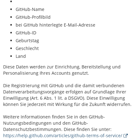
GitHub-Name
GitHub-Profilbild
bei GitHub hinterlegte E-Mail-Adresse
GitHub-ID
Geburtstag
Geschlecht
Land
Diese Daten werden zur Einrichtung, Bereitstellung und
Personalisierung Ihres Accounts genutzt.
Die Registrierung mit GitHub und die damit verbundenen
Datenverarbeitungsvorgänge erfolgen auf Grundlage Ihrer
Einwilligung (Art. 6 Abs. 1 lit. a DSGVO). Diese Einwilligung
können Sie jederzeit mit Wirkung für die Zukunft widerrufen.
Weitere Informationen finden Sie in den GitHub-
Nutzungsbedingungen und den GitHub-
Datenschutzbestimmungen. Diese finden Sie unter:
https://help.github.com/articles/github-terms-of-service/