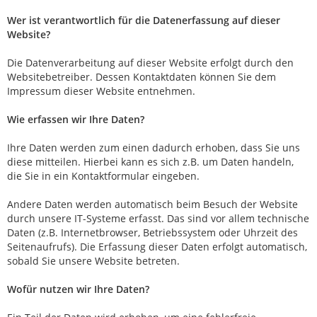
Wer ist verantwortlich für die Datenerfassung auf dieser
Website?
Die Datenverarbeitung auf dieser Website erfolgt durch den
Websitebetreiber. Dessen Kontaktdaten können Sie dem
Impressum dieser Website entnehmen.
Wie erfassen wir Ihre Daten?
Ihre Daten werden zum einen dadurch erhoben, dass Sie uns
diese mitteilen. Hierbei kann es sich z.B. um Daten handeln,
die Sie in ein Kontaktformular eingeben.
Andere Daten werden automatisch beim Besuch der Website
durch unsere IT-Systeme erfasst. Das sind vor allem technische
Daten (z.B. Internetbrowser, Betriebssystem oder Uhrzeit des
Seitenaufrufs). Die Erfassung dieser Daten erfolgt automatisch,
sobald Sie unsere Website betreten.
Wofür nutzen wir Ihre Daten?