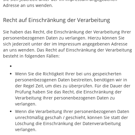
Adresse an uns wenden.
Recht auf Einschränkung der Verarbeitung
Sie haben das Recht, die Einschränkung der Verarbeitung Ihrer
personenbezogenen Daten zu verlangen. Hierzu können Sie
sich jederzeit unter der im Impressum angegebenen Adresse
an uns wenden. Das Recht auf Einschränkung der Verarbeitung
besteht in folgenden Fällen:
Wenn Sie die Richtigkeit Ihrer bei uns gespeicherten
personenbezogenen Daten bestreiten, benötigen wir in
der Regel Zeit, um dies zu überprüfen. Für die Dauer der
Prüfung haben Sie das Recht, die Einschränkung der
Verarbeitung Ihrer personenbezogenen Daten zu
verlangen.
Wenn die Verarbeitung Ihrer personenbezogenen Daten
unrechtmäßig geschah / geschieht, können Sie statt der
Löschung die Einschränkung der Datenverarbeitung
verlangen.