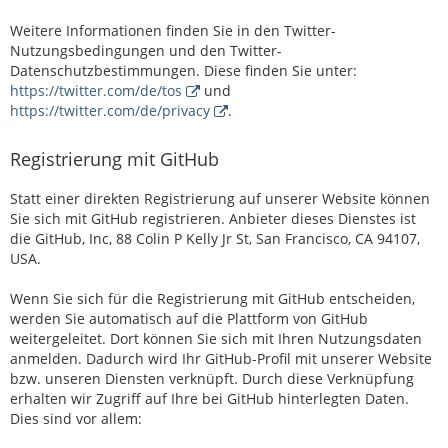
Weitere Informationen finden Sie in den Twitter-
Nutzungsbedingungen und den Twitter-
Datenschutzbestimmungen. Diese finden Sie unter:
https://twitter.com/de/tos
und
https://twitter.com/de/privacy
.
Registrierung mit GitHub
Statt einer direkten Registrierung auf unserer Website können
Sie sich mit GitHub registrieren. Anbieter dieses Dienstes ist
die GitHub, Inc, 88 Colin P Kelly Jr St, San Francisco, CA 94107,
USA.
Wenn Sie sich für die Registrierung mit GitHub entscheiden,
werden Sie automatisch auf die Plattform von GitHub
weitergeleitet. Dort können Sie sich mit Ihren Nutzungsdaten
anmelden. Dadurch wird Ihr GitHub-Profil mit unserer Website
bzw. unseren Diensten verknüpft. Durch diese Verknüpfung
erhalten wir Zugriff auf Ihre bei GitHub hinterlegten Daten.
Dies sind vor allem: