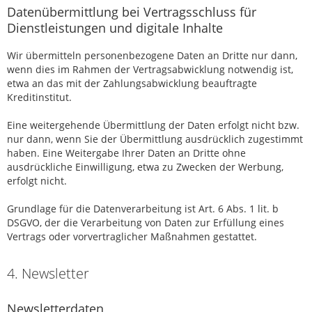
Datenübermittlung bei Vertragsschluss für
Dienstleistungen und digitale Inhalte
Wir übermitteln personenbezogene Daten an Dritte nur dann,
wenn dies im Rahmen der Vertragsabwicklung notwendig ist,
etwa an das mit der Zahlungsabwicklung beauftragte
Kreditinstitut.
Eine weitergehende Übermittlung der Daten erfolgt nicht bzw.
nur dann, wenn Sie der Übermittlung ausdrücklich zugestimmt
haben. Eine Weitergabe Ihrer Daten an Dritte ohne
ausdrückliche Einwilligung, etwa zu Zwecken der Werbung,
erfolgt nicht.
Grundlage für die Datenverarbeitung ist Art. 6 Abs. 1 lit. b
DSGVO, der die Verarbeitung von Daten zur Erfüllung eines
Vertrags oder vorvertraglicher Maßnahmen gestattet.
4. Newsletter
Newsletterdaten