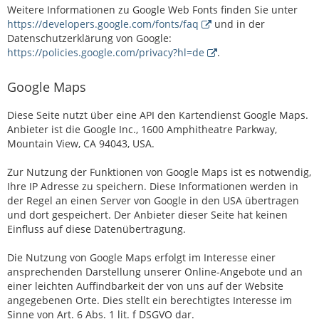
Weitere Informationen zu Google Web Fonts finden Sie unter
https://developers.google.com/fonts/faq
und in der
Datenschutzerklärung von Google:
https://policies.google.com/privacy?hl=de
.
Google Maps
Diese Seite nutzt über eine API den Kartendienst Google Maps.
Anbieter ist die Google Inc., 1600 Amphitheatre Parkway,
Mountain View, CA 94043, USA.
Zur Nutzung der Funktionen von Google Maps ist es notwendig,
Ihre IP Adresse zu speichern. Diese Informationen werden in
der Regel an einen Server von Google in den USA übertragen
und dort gespeichert. Der Anbieter dieser Seite hat keinen
Einfluss auf diese Datenübertragung.
Die Nutzung von Google Maps erfolgt im Interesse einer
ansprechenden Darstellung unserer Online-Angebote und an
einer leichten Auffindbarkeit der von uns auf der Website
angegebenen Orte. Dies stellt ein berechtigtes Interesse im
Sinne von Art. 6 Abs. 1 lit. f DSGVO dar.