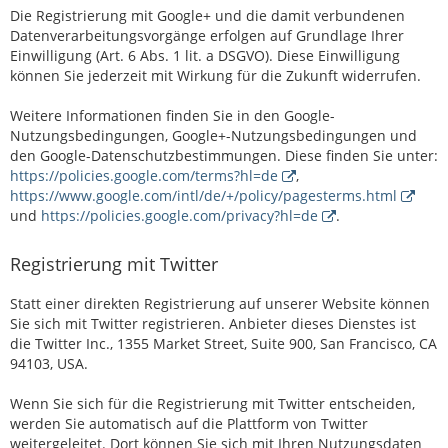
Die Registrierung mit Google+ und die damit verbundenen
Datenverarbeitungsvorgänge erfolgen auf Grundlage Ihrer
Einwilligung (Art. 6 Abs. 1 lit. a DSGVO). Diese Einwilligung
können Sie jederzeit mit Wirkung für die Zukunft widerrufen.
Weitere Informationen finden Sie in den Google-
Nutzungsbedingungen, Google+-Nutzungsbedingungen und
den Google-Datenschutzbestimmungen. Diese finden Sie unter:
https://policies.google.com/terms?hl=de
,
https://www.google.com/intl/de/+/policy/pagesterms.html
und
https://policies.google.com/privacy?hl=de
.
Registrierung mit Twitter
Statt einer direkten Registrierung auf unserer Website können
Sie sich mit Twitter registrieren. Anbieter dieses Dienstes ist
die Twitter Inc., 1355 Market Street, Suite 900, San Francisco, CA
94103, USA.
Wenn Sie sich für die Registrierung mit Twitter entscheiden,
werden Sie automatisch auf die Plattform von Twitter
weitergeleitet. Dort können Sie sich mit Ihren Nutzungsdaten