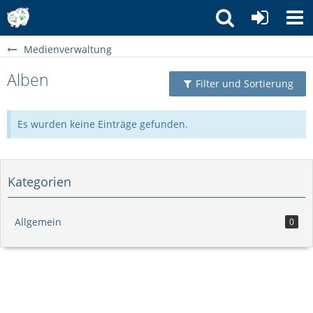
Medienverwaltung
Alben
Filter und Sortierung
Es wurden keine Einträge gefunden.
Kategorien
Allgemein
0