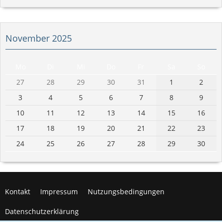
November 2025
Mo
Di
Mi
Do
Fr
Sa
So
27
28
29
30
31
1
2
3
4
5
6
7
8
9
10
11
12
13
14
15
16
17
18
19
20
21
22
23
24
25
26
27
28
29
30
Kontakt
Impressum
Nutzungsbedingungen
Datenschutzerklärung