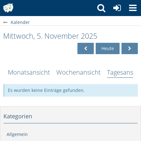
Kalender
Mittwoch, 5. November 2025
Heute
Monatsansicht
Wochenansicht
Tagesansich
Es wurden keine Einträge gefunden.
Kategorien
Allgemein