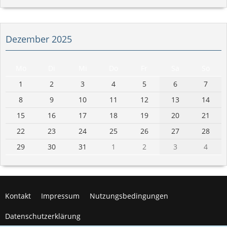
Dezember 2025
Mo
Di
Mi
Do
Fr
Sa
So
1
2
3
4
5
6
7
8
9
10
11
12
13
14
15
16
17
18
19
20
21
22
23
24
25
26
27
28
29
30
31
1
2
3
4
Kontakt
Impressum
Nutzungsbedingungen
Datenschutzerklärung