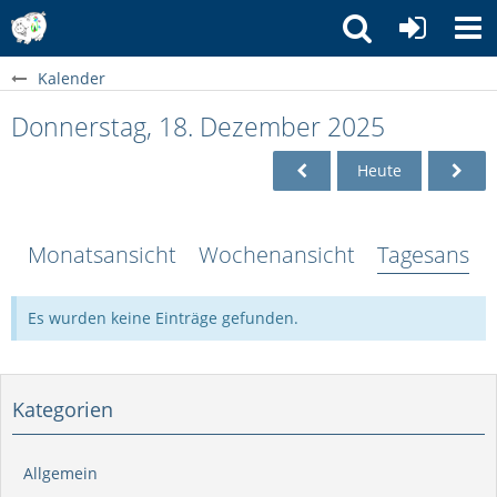
Kalender
Donnerstag, 18. Dezember 2025
Heute
Monatsansicht
Wochenansicht
Tagesansich
Es wurden keine Einträge gefunden.
Kategorien
Allgemein