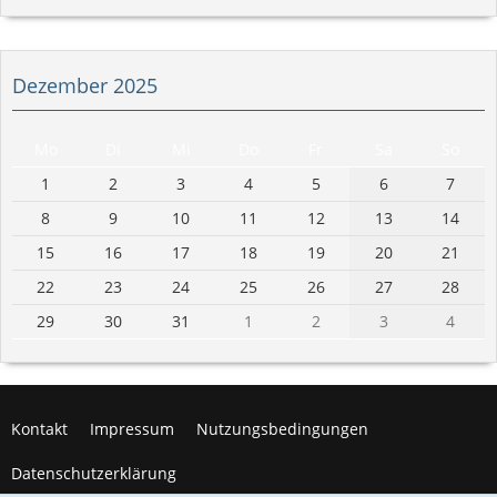
Dezember 2025
Mo
Di
Mi
Do
Fr
Sa
So
1
2
3
4
5
6
7
8
9
10
11
12
13
14
15
16
17
18
19
20
21
22
23
24
25
26
27
28
29
30
31
1
2
3
4
Kontakt
Impressum
Nutzungsbedingungen
Datenschutzerklärung