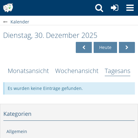
Kalender
Dienstag, 30. Dezember 2025
Heute
Monatsansicht
Wochenansicht
Tagesansich
Es wurden keine Einträge gefunden.
Kategorien
Allgemein