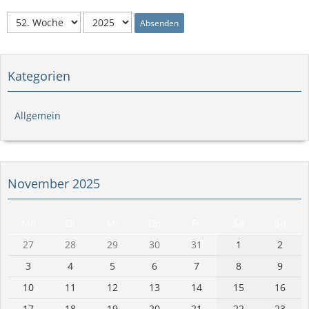
Absenden
Kategorien
Allgemein
November 2025
Mo
Di
Mi
Do
Fr
Sa
So
27
28
29
30
31
1
2
3
4
5
6
7
8
9
10
11
12
13
14
15
16
17
18
19
20
21
22
23