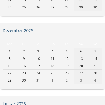
24
25
26
27
28
29
30
Dezember 2025
Mo
Di
Mi
Do
Fr
Sa
So
1
2
3
4
5
6
7
8
9
10
11
12
13
14
15
16
17
18
19
20
21
22
23
24
25
26
27
28
29
30
31
1
2
3
4
Januar 2026