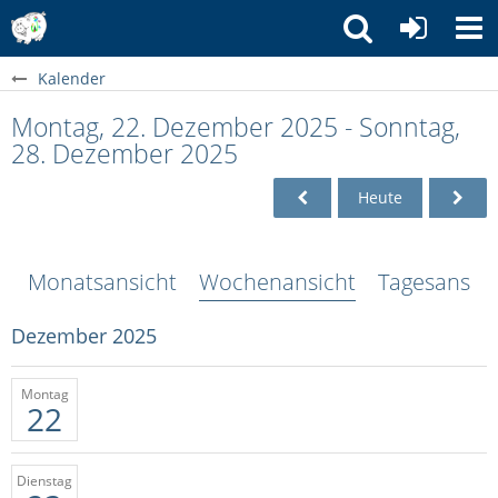
Kalender
Montag, 22. Dezember 2025 - Sonntag,
28. Dezember 2025
Heute
Monatsansicht
Wochenansicht
Tagesansich
Dezember 2025
Montag
22
Dienstag