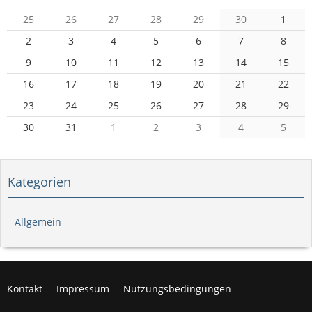
25
26
27
28
29
30
1
2
3
4
5
6
7
8
9
10
11
12
13
14
15
16
17
18
19
20
21
22
23
24
25
26
27
28
29
30
31
1
2
3
4
5
Kategorien
Allgemein
Kontakt
Impressum
Nutzungsbedingungen