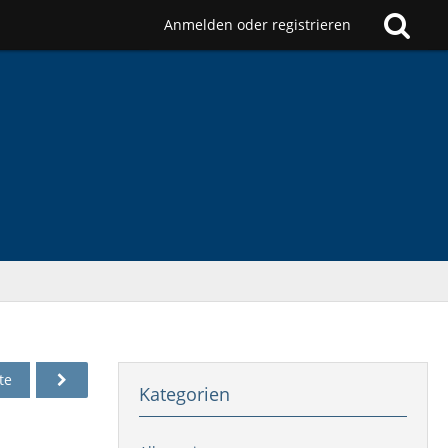
Anmelden oder registrieren
te
Kategorien