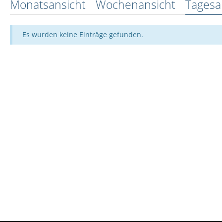
Monatsansicht
Wochenansicht
Tagesa
Es wurden keine Einträge gefunden.