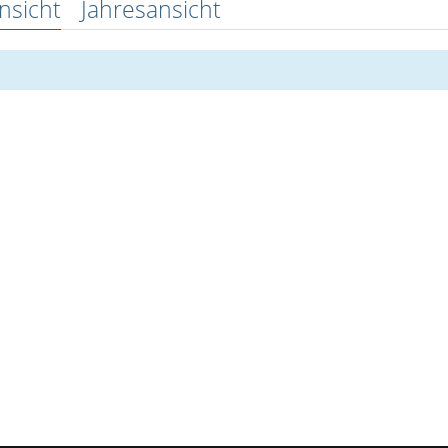
nsicht
Jahresansicht