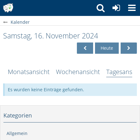
Kalender
Samstag, 16. November 2024
Heute
Monatsansicht
Wochenansicht
Tagesansich
Es wurden keine Einträge gefunden.
Kategorien
Allgemein