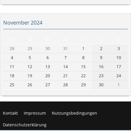
November 2024
Mo
Di
Mi
Do
Fr
Sa
So
28
29
30
31
1
2
3
4
5
6
7
8
9
10
11
12
13
14
15
16
17
18
19
20
21
22
23
24
25
26
27
28
29
30
1
Kontakt
Impressum
Nutzungsbedingungen
Datenschutzerklärung