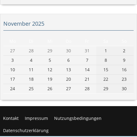
November 2025
Mo
Di
Mi
Do
Fr
Sa
So
27
28
29
30
31
1
2
3
4
5
6
7
8
9
10
11
12
13
14
15
16
17
18
19
20
21
22
23
24
25
26
27
28
29
30
Kontakt
Impressum
Nutzungsbedingungen
Datenschutzerklärung