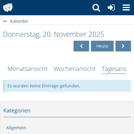
Kalender
Donnerstag, 20. November 2025
Heute
Monatsansicht
Wochenansicht
Tagesansich
Es wurden keine Einträge gefunden.
Kategorien
Allgemein