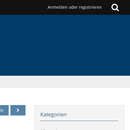
Anmelden oder registrieren
te
Kategorien