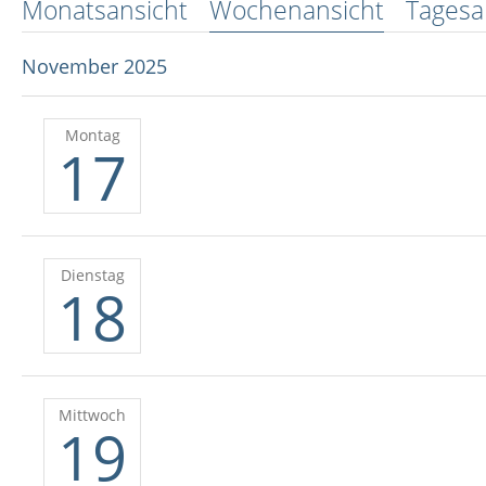
Monatsansicht
Wochenansicht
Tagesa
November 2025
Montag
17
Dienstag
18
Mittwoch
19