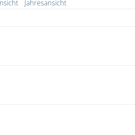
nsicht
Jahresansicht