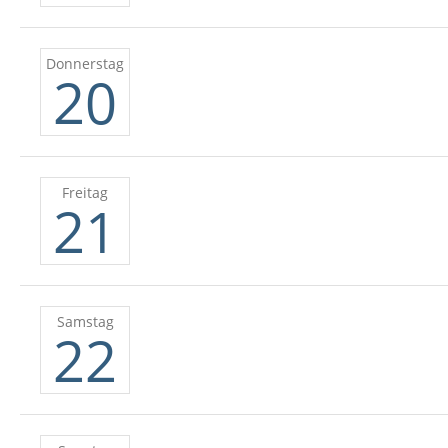
Donnerstag
20
Freitag
21
Samstag
22