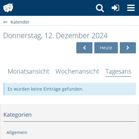
Kalender
Donnerstag, 12. Dezember 2024
Heute
Monatsansicht
Wochenansicht
Tagesansich
Es wurden keine Einträge gefunden.
Kategorien
Allgemein