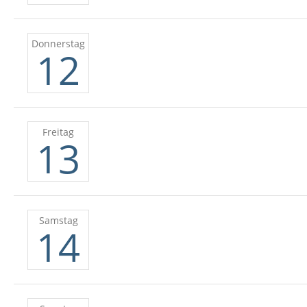
Donnerstag
12
Freitag
13
Samstag
14