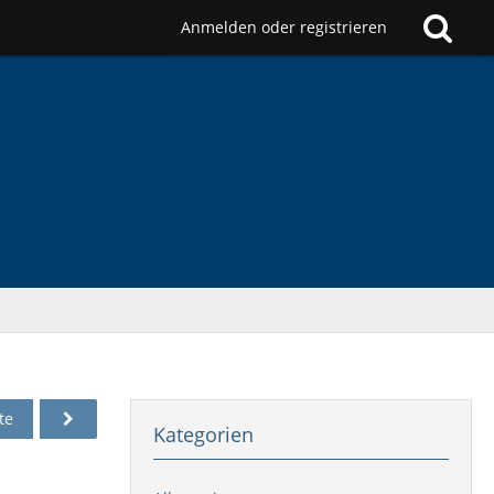
Anmelden oder registrieren
te
Kategorien