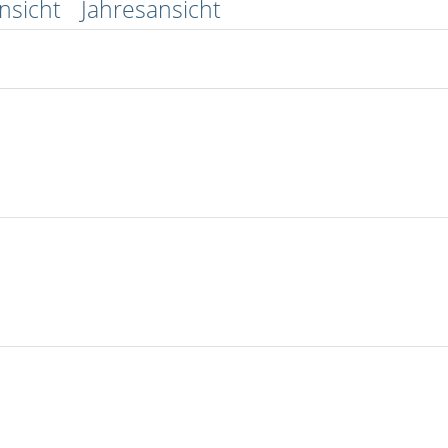
nsicht
Jahresansicht