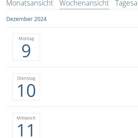
Monatsansicht
Wochenansicht
Tagesa
Dezember 2024
Montag
9
Dienstag
10
Mittwoch
11