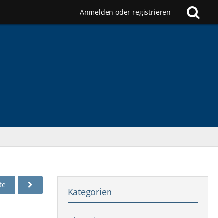
Anmelden oder registrieren
te
Kategorien