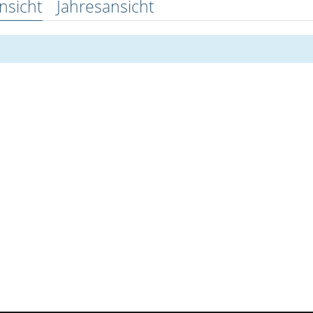
nsicht
Jahresansicht