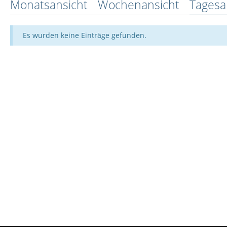
Monatsansicht
Wochenansicht
Tagesa
Es wurden keine Einträge gefunden.