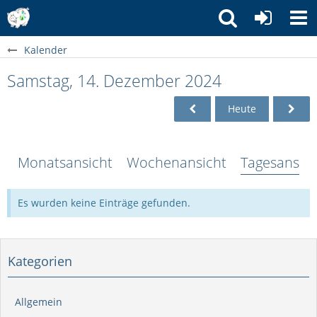
Kalender
Samstag, 14. Dezember 2024
Heute
Monatsansicht
Wochenansicht
Tagesansich
Es wurden keine Einträge gefunden.
Kategorien
Allgemein